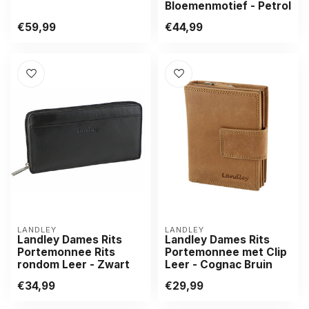
Bloemenmotief - Petrol
€59,99
€44,99
LANDLEY
LANDLEY
Landley Dames Rits
Landley Dames Rits
Portemonnee Rits
Portemonnee met Clip
rondom Leer - Zwart
Leer - Cognac Bruin
€34,99
€29,99