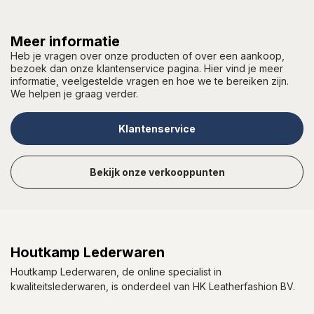
Meer informatie
Heb je vragen over onze producten of over een aankoop,
bezoek dan onze klantenservice pagina. Hier vind je meer
informatie, veelgestelde vragen en hoe we te bereiken zijn.
We helpen je graag verder.
Klantenservice
Bekijk onze verkooppunten
Houtkamp Lederwaren
Houtkamp Lederwaren, de online specialist in
kwaliteitslederwaren, is onderdeel van HK Leatherfashion BV.