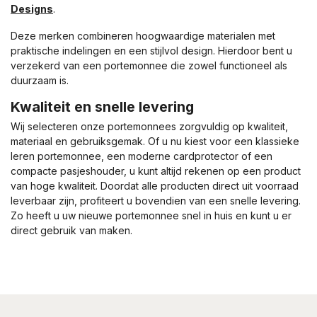
Designs
.
Deze merken combineren hoogwaardige materialen met
praktische indelingen en een stijlvol design. Hierdoor bent u
verzekerd van een portemonnee die zowel functioneel als
duurzaam is.
Kwaliteit en snelle levering
Wij selecteren onze portemonnees zorgvuldig op kwaliteit,
materiaal en gebruiksgemak. Of u nu kiest voor een klassieke
leren portemonnee, een moderne cardprotector of een
compacte pasjeshouder, u kunt altijd rekenen op een product
van hoge kwaliteit. Doordat alle producten direct uit voorraad
leverbaar zijn, profiteert u bovendien van een snelle levering.
Zo heeft u uw nieuwe portemonnee snel in huis en kunt u er
direct gebruik van maken.