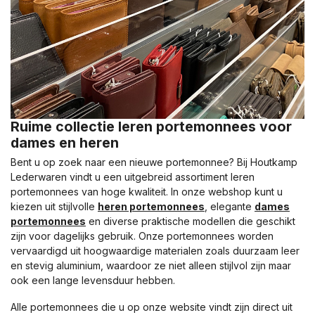
Ruime collectie leren portemonnees voor
dames en heren
Bent u op zoek naar een nieuwe portemonnee? Bij Houtkamp
Lederwaren vindt u een uitgebreid assortiment leren
portemonnees van hoge kwaliteit. In onze webshop kunt u
kiezen uit stijlvolle
heren portemonnees
, elegante
dames
portemonnees
en diverse praktische modellen die geschikt
zijn voor dagelijks gebruik. Onze portemonnees worden
vervaardigd uit hoogwaardige materialen zoals duurzaam leer
en stevig aluminium, waardoor ze niet alleen stijlvol zijn maar
ook een lange levensduur hebben.
Alle portemonnees die u op onze website vindt zijn direct uit