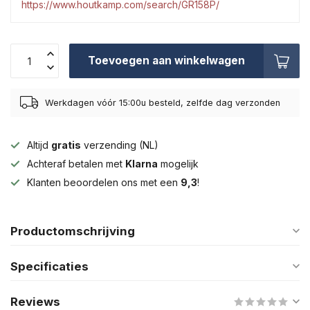
https://www.houtkamp.com/search/GR158P/
Toevoegen aan winkelwagen
Werkdagen vóór 15:00u besteld, zelfde dag verzonden
Altijd
gratis
verzending (NL)
Achteraf betalen met
Klarna
mogelijk
Klanten beoordelen ons met een
9,3
!
Productomschrijving
Specificaties
Reviews