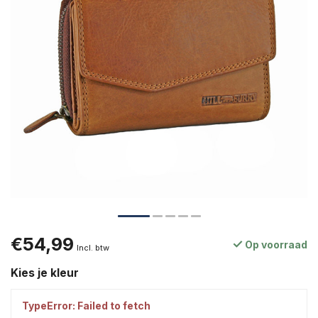
€54,99
Op voorraad
Incl. btw
Kies je kleur
TypeError: Failed to fetch