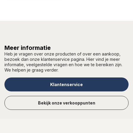
Meer informatie
Heb je vragen over onze producten of over een aankoop,
bezoek dan onze klantenservice pagina. Hier vind je meer
informatie, veelgestelde vragen en hoe we te bereiken zijn.
We helpen je graag verder.
Klantenservice
Bekijk onze verkooppunten