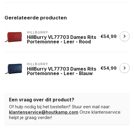
Gerelateerde producten
HILLBURRY
€54,99
HillBurry VL77703 Dames Rits
Portemonnee - Leer - Rood
HILLBURRY
€54,99
HillBurry VL77703 Dames Rits
Portemonnee - Leer - Blauw
Een vraag over dit product?
Of hulp nodig bij het bestellen? Stuur een mail naar:
klantenservice@houtkamp.com
Onze klantenservice
helpt je graag verder!