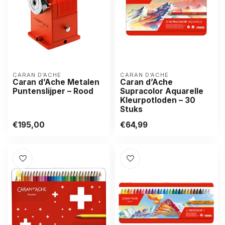
CARAN D’ACHE
CARAN D’ACHE
Caran d’Ache Metalen
Caran d’Ache
Puntenslijper – Rood
Supracolor Aquarelle
Kleurpotloden – 30
Stuks
€195,00
€64,99