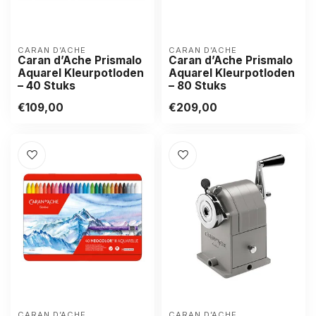
CARAN D’ACHE
CARAN D’ACHE
Caran d’Ache Prismalo
Caran d’Ache Prismalo
Aquarel Kleurpotloden
Aquarel Kleurpotloden
– 40 Stuks
– 80 Stuks
€109,00
€209,00
CARAN D’ACHE
CARAN D’ACHE