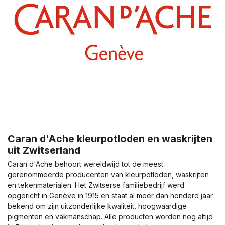
Caran d'Ache kleurpotloden en waskrijten
uit Zwitserland
Caran d'Ache behoort wereldwijd tot de meest
gerenommeerde producenten van kleurpotloden, waskrijten
en tekenmaterialen. Het Zwitserse familiebedrijf werd
opgericht in Genève in 1915 en staat al meer dan honderd jaar
bekend om zijn uitzonderlijke kwaliteit, hoogwaardige
pigmenten en vakmanschap. Alle producten worden nog altijd