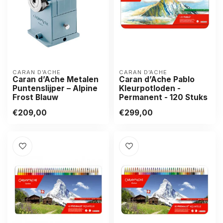
CARAN D’ACHE
CARAN D’ACHE
Caran d’Ache Metalen
Caran d’Ache Pablo
Puntenslijper – Alpine
Kleurpotloden -
Frost Blauw
Permanent - 120 Stuks
€209,00
€299,00