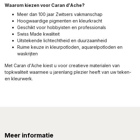
Waarom kiezen voor Caran d'Ache?
Meer dan 100 jaar Zwitsers vakmanschap
Hoogwaardige pigmenten en kleurkracht
Geschikt voor hobbyisten en professionals
Swiss Made kwaliteit
Uitstekende lichtechtheid en duurzaamheid
Ruime keuze in kleurpotloden, aquarelpotloden en
waskrijten
Met Caran d'Ache kiest u voor creatieve materialen van
topkwaliteit waarmee u jarenlang plezier heeft van uw teken-
en kleurwerk.
Meer informatie