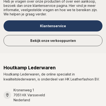
Heb je vragen over onze producten of over een aankoop,
bezoek dan onze klantenservice pagina. Hier vind je meer
informatie, veelgestelde vragen en hoe we te bereiken zijn.
We helpen je graag verder.
Klantenservice
Bekijk onze verkooppunten
Houtkamp Lederwaren
Houtkamp Lederwaren, de online specialist in
kwaliteitslederwaren, is onderdeel van HK Leatherfashion BV.
Kronenweg 1
7051 HX Varsseveld
Nederland