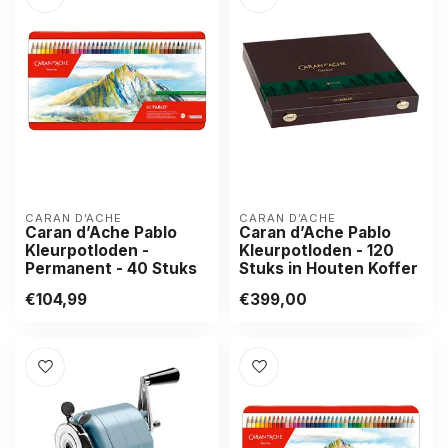
CARAN D’ACHE
CARAN D’ACHE
Caran d’Ache Pablo
Caran d’Ache Pablo
Kleurpotloden -
Kleurpotloden - 120
Permanent - 40 Stuks
Stuks in Houten Koffer
€104,99
€399,00