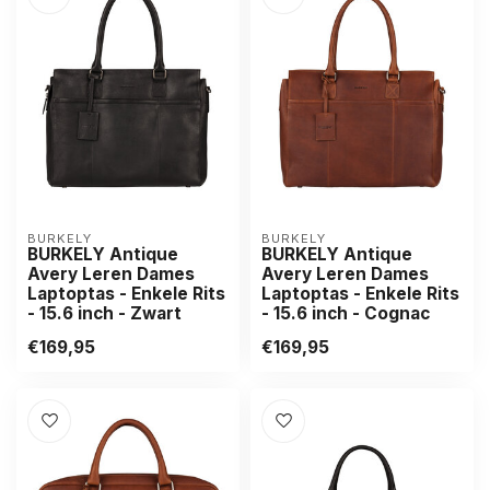
BURKELY
BURKELY
BURKELY Antique
BURKELY Antique
Avery Leren Dames
Avery Leren Dames
Laptoptas - Enkele Rits
Laptoptas - Enkele Rits
- 15.6 inch - Zwart
- 15.6 inch - Cognac
€169,95
€169,95