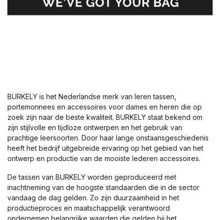
BURKELY is het Nederlandse merk van leren tassen,
portemonnees en accessoires voor dames en heren die op
zoek zijn naar de beste kwaliteit. BURKELY staat bekend om
zijn stijlvolle en tijdloze ontwerpen en het gebruik van
prachtige leersoorten. Door haar lange onstaansgeschiedenis
heeft het bedrijf uitgebreide ervaring op het gebied van het
ontwerp en productie van de mooiste lederen accessoires.
De tassen van BURKELY worden geproduceerd met
inachtneming van de hoogste standaarden die in de sector
vandaag de dag gelden. Zo zijn duurzaamheid in het
productieproces en maatschappelijk verantwoord
ondernemen belangrijke waarden die gelden bij het