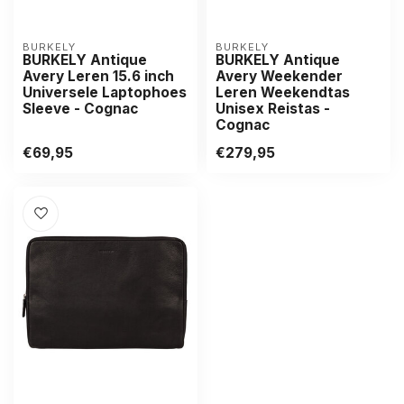
BURKELY
BURKELY
BURKELY Antique
BURKELY Antique
Avery Leren 15.6 inch
Avery Weekender
Universele Laptophoes
Leren Weekendtas
Sleeve - Cognac
Unisex Reistas -
Cognac
€69,95
€279,95