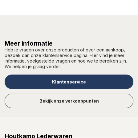
Meer informatie
Heb je vragen over onze producten of over een aankoop,
bezoek dan onze klantenservice pagina. Hier vind je meer
informatie, veelgestelde vragen en hoe we te bereiken zijn.
We helpen je graag verder.
Klantenservice
Bekijk onze verkooppunten
Houtkamp Lederwaren