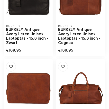
BURKELY
BURKELY
BURKELY Antique
BURKELY Antique
Avery Leren Unisex
Avery Leren Unisex
Laptoptas - 15.6 inch -
Laptoptas - 15.6 inch -
Zwart
Cognac
€169,95
€169,95