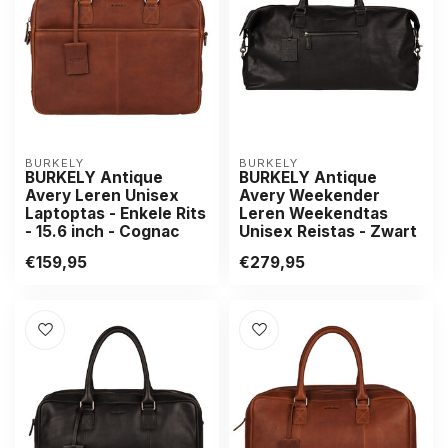
BURKELY
BURKELY
BURKELY Antique
BURKELY Antique
Avery Leren Unisex
Avery Weekender
Laptoptas - Enkele Rits
Leren Weekendtas
- 15.6 inch - Cognac
Unisex Reistas - Zwart
€159,95
€279,95