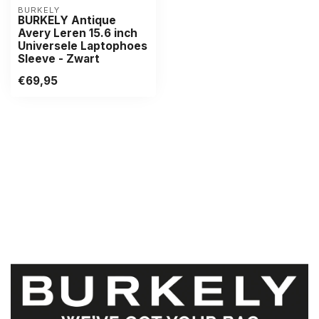
BURKELY
BURKELY Antique
Avery Leren 15.6 inch
Universele Laptophoes
Sleeve - Zwart
€69,95