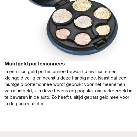
Muntgeld portemonnees
In een muntgeld portemonnee bewaart u uw munten en
kleingeld veilig en neemt u deze handig mee. Naast dat een
muntgeld portemonnee wordt gebruikt voor het meenemen
van muntgeld, zijn deze tevens erg populair om parkeergeld in
te bewaren in de auto. Zo heeft u altijd gepast geld mee voor
in de parkeermeter.