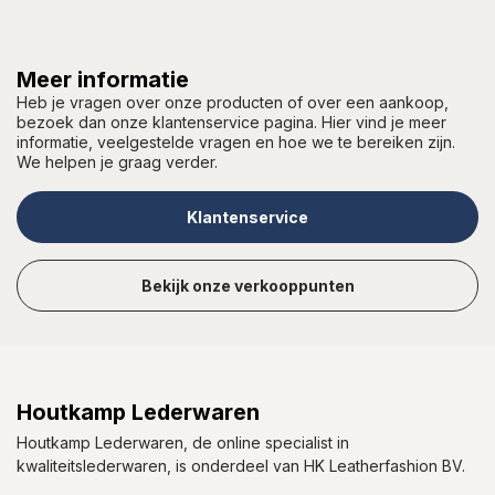
Meer informatie
Heb je vragen over onze producten of over een aankoop,
bezoek dan onze klantenservice pagina. Hier vind je meer
informatie, veelgestelde vragen en hoe we te bereiken zijn.
We helpen je graag verder.
Klantenservice
Bekijk onze verkooppunten
Houtkamp Lederwaren
Houtkamp Lederwaren, de online specialist in
kwaliteitslederwaren, is onderdeel van HK Leatherfashion BV.