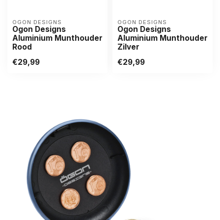
OGON DESIGNS
OGON DESIGNS
Ogon Designs
Ogon Designs
Aluminium Munthouder
Aluminium Munthouder
Rood
Zilver
€29,99
€29,99