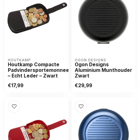
HOUTKAMP
OGON DESIGNS
Houtkamp Compacte
Ogon Designs
Padvindersportemonnee
Aluminium Munthouder
– Echt Leder – Zwart
Zwart
€17,99
€29,99