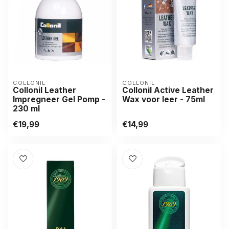
COLLONIL
COLLONIL
Collonil Leather
Collonil Active Leather
Impregneer Gel Pomp -
Wax voor leer - 75ml
230 ml
€19,99
€14,99