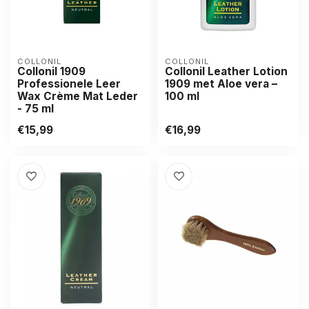
COLLONIL
COLLONIL
Collonil 1909
Collonil Leather Lotion
Professionele Leer
1909 met Aloe vera –
Wax Crème Mat Leder
100 ml
- 75 ml
€15,99
€16,99