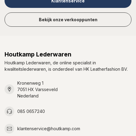
Klantenservice
Bekijk onze verkooppunten
Houtkamp Lederwaren
Houtkamp Lederwaren, de online specialist in
kwaliteitslederwaren, is onderdeel van HK Leatherfashion BV.
Kronenweg 1
7051 HX Varsseveld
Nederland
085 0657240
klantenservice@houtkamp.com