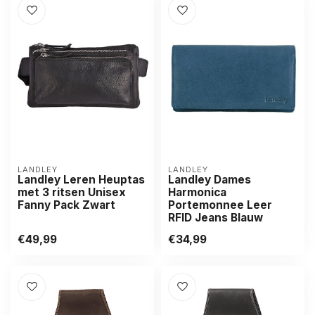
LANDLEY
LANDLEY
Landley Leren Heuptas
Landley Dames
met 3 ritsen Unisex
Harmonica
Fanny Pack Zwart
Portemonnee Leer
RFID Jeans Blauw
€49,99
€34,99