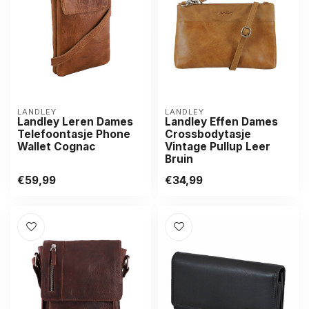
LANDLEY
LANDLEY
Landley Leren Dames
Landley Effen Dames
Telefoontasje Phone
Crossbodytasje
Wallet Cognac
Vintage Pullup Leer
Bruin
€59,99
€34,99