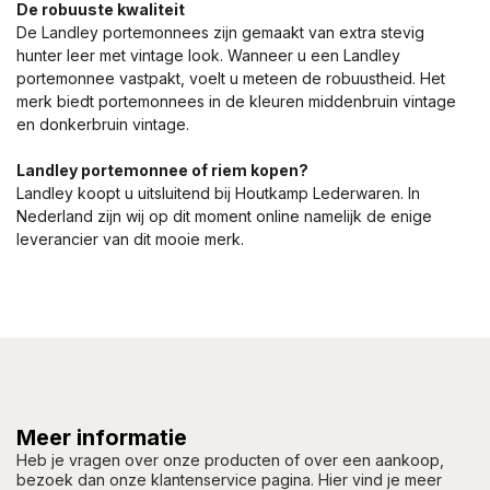
De robuuste kwaliteit
De Landley portemonnees zijn gemaakt van extra stevig
hunter leer met vintage look. Wanneer u een Landley
portemonnee vastpakt, voelt u meteen de robuustheid. Het
merk biedt portemonnees in de kleuren middenbruin vintage
en donkerbruin vintage.
Landley portemonnee of riem kopen?
Landley koopt u uitsluitend bij Houtkamp Lederwaren. In
Nederland zijn wij op dit moment online namelijk de enige
leverancier van dit mooie merk.
Meer informatie
Heb je vragen over onze producten of over een aankoop,
bezoek dan onze klantenservice pagina. Hier vind je meer