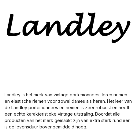
Landley is het merk van vintage portemonnees, leren riemen
en elastische riemen voor zowel dames als heren. Het leer van
de Landley portemonnees en riemen is zeer robuust en heeft
een echte karakteristieke vintage uitstraling. Doordat alle
producten van het merk gemaakt zijn van extra sterk rundleer,
is de levensduur bovengemiddeld hoog.