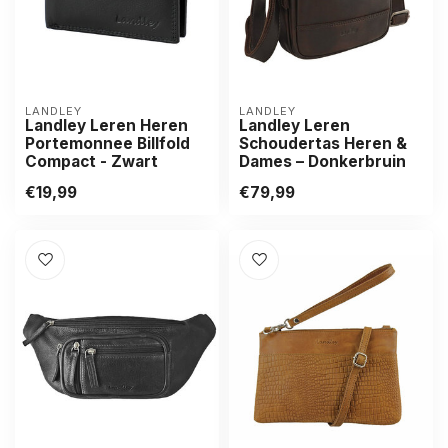
LANDLEY
LANDLEY
Landley Leren Heren
Landley Leren
Portemonnee Billfold
Schoudertas Heren &
Compact - Zwart
Dames – Donkerbruin
€19,99
€79,99