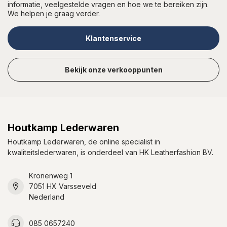
informatie, veelgestelde vragen en hoe we te bereiken zijn.
We helpen je graag verder.
Klantenservice
Bekijk onze verkooppunten
Houtkamp Lederwaren
Houtkamp Lederwaren, de online specialist in
kwaliteitslederwaren, is onderdeel van HK Leatherfashion BV.
Kronenweg 1
7051 HX Varsseveld
Nederland
085 0657240