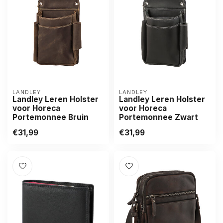
LANDLEY
LANDLEY
Landley Leren Holster
Landley Leren Holster
voor Horeca
voor Horeca
Portemonnee Bruin
Portemonnee Zwart
€31,99
€31,99