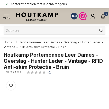
Achteraf betalen met
Klarna
mogelijk
0
9.3
MENU
Home
/
Portemonnee Leer Dames - Overslag - Hunter Leder -
Vintage - RFID Anti-skim Protectie - Bruin
Houtkamp Portemonnee Leer Dames -
Overslag - Hunter Leder - Vintage - RFID
Anti-skim Protectie - Bruin
HOUTKAMP
(0)