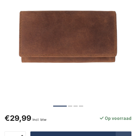
€29,99
Op voorraad
Incl. btw