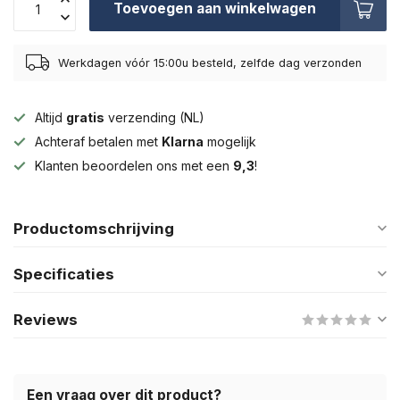
Toevoegen aan winkelwagen
Werkdagen vóór 15:00u besteld, zelfde dag verzonden
Altijd
gratis
verzending (NL)
Achteraf betalen met
Klarna
mogelijk
Klanten beoordelen ons met een
9,3
!
Productomschrijving
Specificaties
Reviews
Een vraag over dit product?