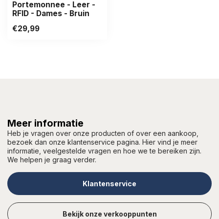
Portemonnee - Leer -
RFID - Dames - Bruin
€29,99
Meer informatie
Heb je vragen over onze producten of over een aankoop,
bezoek dan onze klantenservice pagina. Hier vind je meer
informatie, veelgestelde vragen en hoe we te bereiken zijn.
We helpen je graag verder.
Klantenservice
Bekijk onze verkooppunten