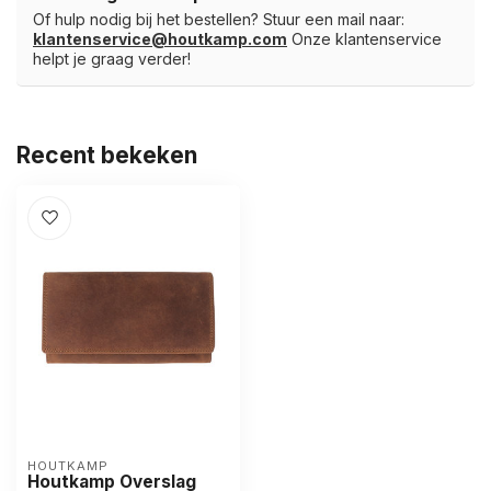
Of hulp nodig bij het bestellen? Stuur een mail naar:
klantenservice@houtkamp.com
Onze klantenservice
helpt je graag verder!
Recent bekeken
HOUTKAMP
Houtkamp Overslag