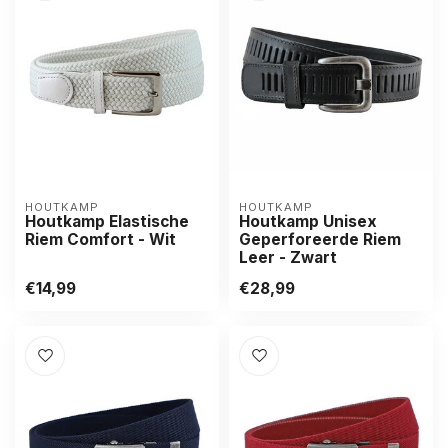
HOUTKAMP
HOUTKAMP
Houtkamp Elastische
Houtkamp Unisex
Riem Comfort - Wit
Geperforeerde Riem
Leer - Zwart
€14,99
€28,99