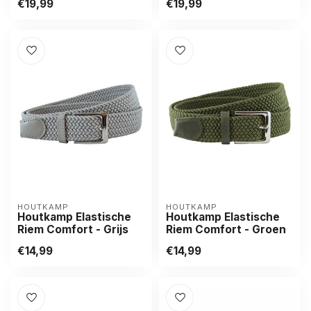
€19,99
€19,99
HOUTKAMP
HOUTKAMP
Houtkamp Elastische
Houtkamp Elastische
Riem Comfort - Grijs
Riem Comfort - Groen
€14,99
€14,99