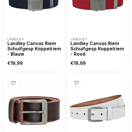
LANDLEY
LANDLEY
Landley Canvas Riem
Landley Canvas Riem
Schuifgesp Koppelriem
Schuifgesp Koppelriem
- Blauw
- Rood
€19,99
€19,99