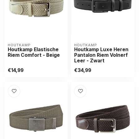
HOUTKAMP
HOUTKAMP
Houtkamp Elastische
Houtkamp Luxe Heren
Riem Comfort - Beige
Pantalon Riem Volnerf
Leer - Zwart
€14,99
€34,99