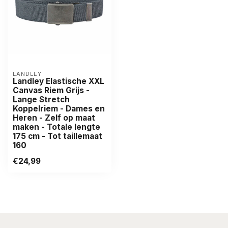
LANDLEY
Landley Elastische XXL
Canvas Riem Grijs -
Lange Stretch
Koppelriem - Dames en
Heren - Zelf op maat
maken - Totale lengte
175 cm - Tot taillemaat
160
€24,99