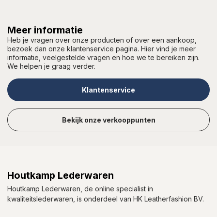
Meer informatie
Heb je vragen over onze producten of over een aankoop,
bezoek dan onze klantenservice pagina. Hier vind je meer
informatie, veelgestelde vragen en hoe we te bereiken zijn.
We helpen je graag verder.
Klantenservice
Bekijk onze verkooppunten
Houtkamp Lederwaren
Houtkamp Lederwaren, de online specialist in
kwaliteitslederwaren, is onderdeel van HK Leatherfashion BV.