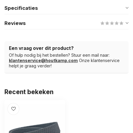
Specificaties
Reviews
Een vraag over dit product?
Of hulp nodig bij het bestellen? Stuur een mail naar:
klantenservice@houtkamp.com
Onze klantenservice
helpt je graag verder!
Recent bekeken