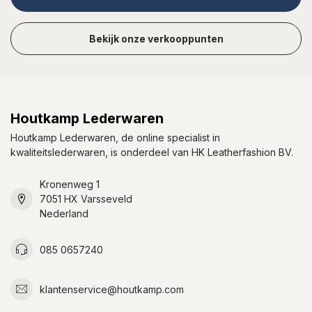
Bekijk onze verkooppunten
Houtkamp Lederwaren
Houtkamp Lederwaren, de online specialist in
kwaliteitslederwaren, is onderdeel van HK Leatherfashion BV.
Kronenweg 1
7051 HX Varsseveld
Nederland
085 0657240
klantenservice@houtkamp.com