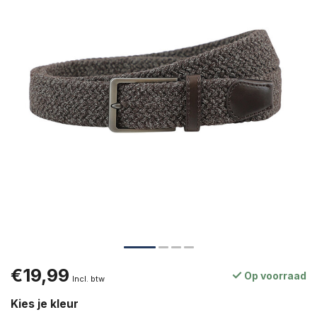
€19,99
Op voorraad
Incl. btw
Kies je kleur