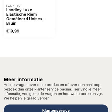
LANDLEY
Landley Luxe
Elastische Riem
Gemêleerd Unisex –
Bruin
€19,99
Meer informatie
Heb je vragen over onze producten of over een aankoop,
bezoek dan onze klantenservice pagina. Hier vind je meer
informatie, veelgestelde vragen en hoe we te bereiken zijn.
We helpen je graag verder.
Klantenservice