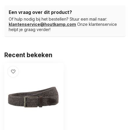
Een vraag over dit product?
Of hulp nodig bij het bestellen? Stuur een mail naar:
klantenservice@houtkamp.com
Onze klantenservice
helpt je graag verder!
Recent bekeken