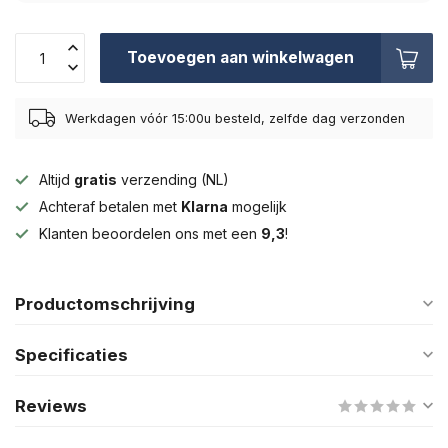
Toevoegen aan winkelwagen
Werkdagen vóór 15:00u besteld, zelfde dag verzonden
Altijd
gratis
verzending (NL)
Achteraf betalen met
Klarna
mogelijk
Klanten beoordelen ons met een
9,3
!
Productomschrijving
Specificaties
Reviews