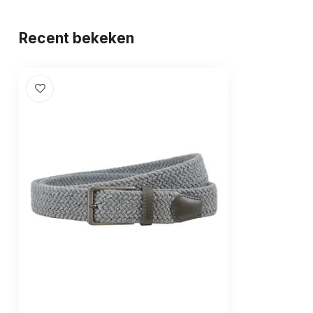
Recent bekeken