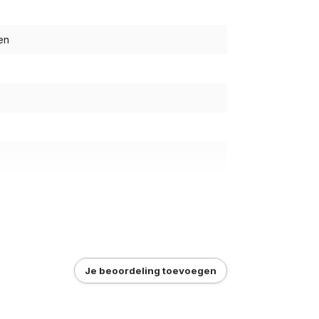
en
Je beoordeling toevoegen