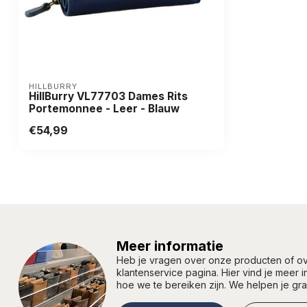
HILLBURRY
HillBurry VL77703 Dames Rits
Portemonnee - Leer - Blauw
€54,99
Meer informatie
Heb je vragen over onze producten of 
klantenservice pagina. Hier vind je meer 
hoe we te bereiken zijn. We helpen je gr