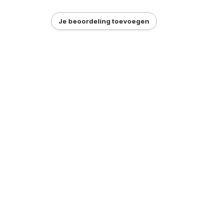
Je beoordeling toevoegen