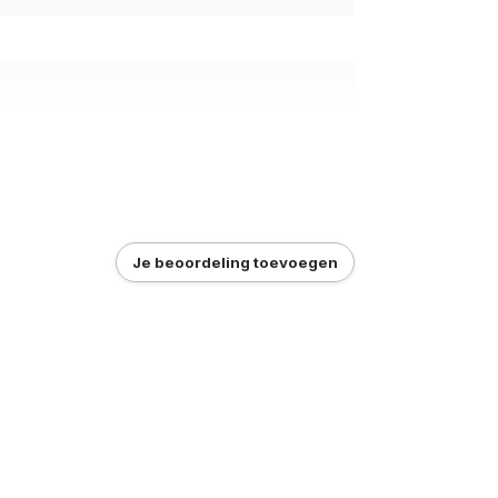
Je beoordeling toevoegen