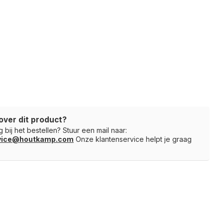
over dit product?
 bij het bestellen? Stuur een mail naar:
rvice@houtkamp.com
Onze klantenservice helpt je graag