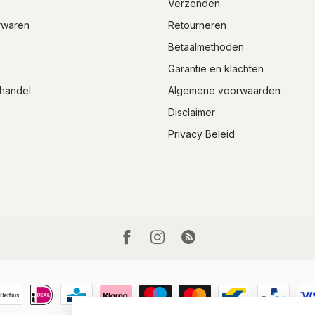
Verzenden
rwaren
Retourneren
Betaalmethoden
Garantie en klachten
handel
Algemene voorwaarden
Disclaimer
Privacy Beleid