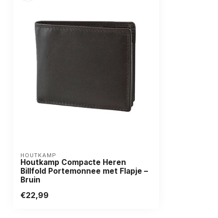
HOUTKAMP
Houtkamp Compacte Heren
Billfold Portemonnee met Flapje –
Bruin
€22,99