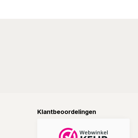
Klantbeoordelingen