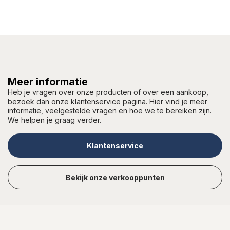
Meer informatie
Heb je vragen over onze producten of over een aankoop,
bezoek dan onze klantenservice pagina. Hier vind je meer
informatie, veelgestelde vragen en hoe we te bereiken zijn.
We helpen je graag verder.
Klantenservice
Bekijk onze verkooppunten