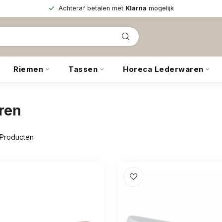
Achteraf betalen met
Klarna
mogelijk
Riemen
Tassen
Horeca Lederwaren
ren
Producten