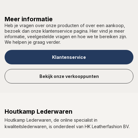
Meer informatie
Heb je vragen over onze producten of over een aankoop,
bezoek dan onze klantenservice pagina. Hier vind je meer
informatie, veelgestelde vragen en hoe we te bereiken zijn.
We helpen je graag verder.
Klantenservice
Bekijk onze verkooppunten
Houtkamp Lederwaren
Houtkamp Lederwaren, de online specialist in
kwaliteitslederwaren, is onderdeel van HK Leatherfashion BV.