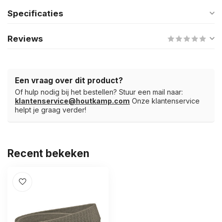
Specificaties
Reviews
Een vraag over dit product?
Of hulp nodig bij het bestellen? Stuur een mail naar:
klantenservice@houtkamp.com
Onze klantenservice
helpt je graag verder!
Recent bekeken