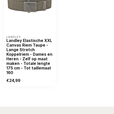
LANDLEY
Landley Elastische XXL
Canvas Riem Taupe -
Lange Stretch
Koppelriem - Dames en
Heren - Zelf op maat
maken - Totale lengte
175 cm - Tot taillemaat
160
€24,99