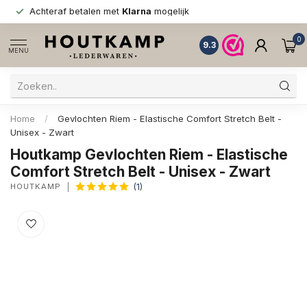
Achteraf betalen met
Klarna
mogelijk
0
9.3
MENU
Home
/
Gevlochten Riem - Elastische Comfort Stretch Belt -
Unisex - Zwart
Houtkamp Gevlochten Riem - Elastische
Comfort Stretch Belt - Unisex - Zwart
HOUTKAMP
(1)