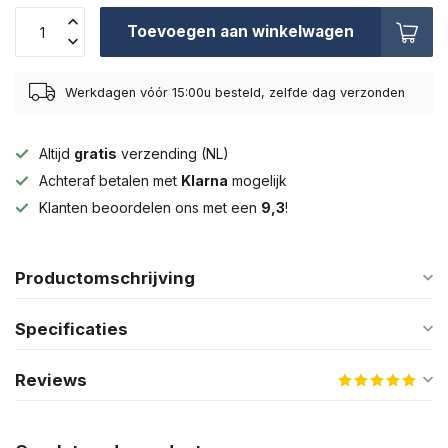
Toevoegen aan winkelwagen
Werkdagen vóór 15:00u besteld, zelfde dag verzonden
Altijd
gratis
verzending (NL)
Achteraf betalen met
Klarna
mogelijk
Klanten beoordelen ons met een
9,3
!
Productomschrijving
Specificaties
Reviews