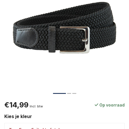
€14,99
Op voorraad
Incl. btw
Kies je kleur