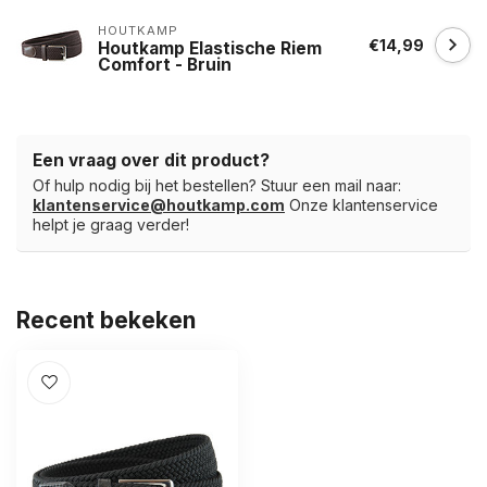
HOUTKAMP
€14,99
Houtkamp Elastische Riem
Comfort - Bruin
Een vraag over dit product?
Of hulp nodig bij het bestellen? Stuur een mail naar:
klantenservice@houtkamp.com
Onze klantenservice
helpt je graag verder!
Recent bekeken