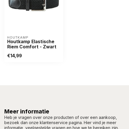
HOUTKAMP
Houtkamp Elastische
Riem Comfort - Zwart
€14,99
Meer informatie
Heb je vragen over onze producten of over een aankoop,
bezoek dan onze klantenservice pagina. Hier vind je meer
informatie, veelgestelde vragen en hoe we te bereiken zijn.