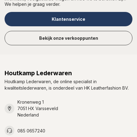
We helpen je graag verder.
Klantenservice
Bekijk onze verkooppunten
Houtkamp Lederwaren
Houtkamp Lederwaren, de online specialist in
kwaliteitslederwaren, is onderdeel van HK Leatherfashion BV.
Kronenweg 1
7051 HX Varsseveld
Nederland
085 0657240