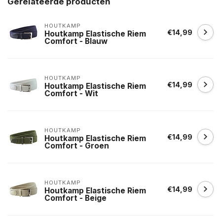
Gerelateerde producten
HOUTKAMP
€14,99
Houtkamp Elastische Riem
Comfort - Blauw
HOUTKAMP
€14,99
Houtkamp Elastische Riem
Comfort - Wit
HOUTKAMP
€14,99
Houtkamp Elastische Riem
Comfort - Groen
HOUTKAMP
€14,99
Houtkamp Elastische Riem
Comfort - Beige