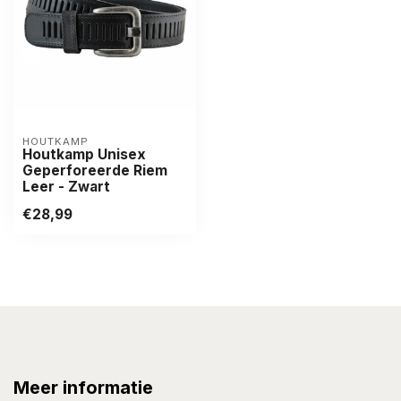
HOUTKAMP
Houtkamp Unisex
Geperforeerde Riem
Leer - Zwart
€28,99
Meer informatie