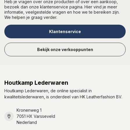
Heb je vragen over onze producten of over een aankoop,
bezoek dan onze klantenservice pagina. Hier vind je meer
informatie, veelgestelde vragen en hoe we te bereiken zijn.
We helpen je graag verder.
Klantenservice
Bekijk onze verkooppunten
Houtkamp Lederwaren
Houtkamp Lederwaren, de online specialist in
kwaliteitslederwaren, is onderdeel van HK Leatherfashion BV.
Kronenweg 1
7051 HX Varsseveld
Nederland