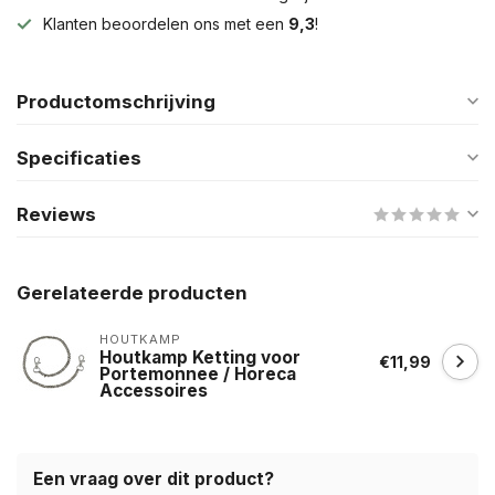
Klanten beoordelen ons met een
9,3
!
Productomschrijving
Specificaties
Reviews
Gerelateerde producten
HOUTKAMP
Houtkamp Ketting voor
€11,99
Portemonnee / Horeca
Accessoires
Een vraag over dit product?