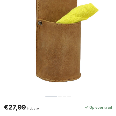
€27,99
Op voorraad
Incl. btw