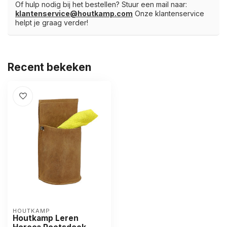
Of hulp nodig bij het bestellen? Stuur een mail naar:
klantenservice@houtkamp.com
Onze klantenservice
helpt je graag verder!
Recent bekeken
HOUTKAMP
Houtkamp Leren