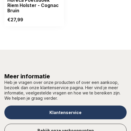
Horeca Poetsdoek
Riem Holster - Cognac
Bruin
€27,99
Meer informatie
Heb je vragen over onze producten of over een aankoop,
bezoek dan onze klantenservice pagina. Hier vind je meer
informatie, veelgestelde vragen en hoe we te bereiken zijn.
We helpen je graag verder.
Klantenservice
Bekijk onze verkooppunten