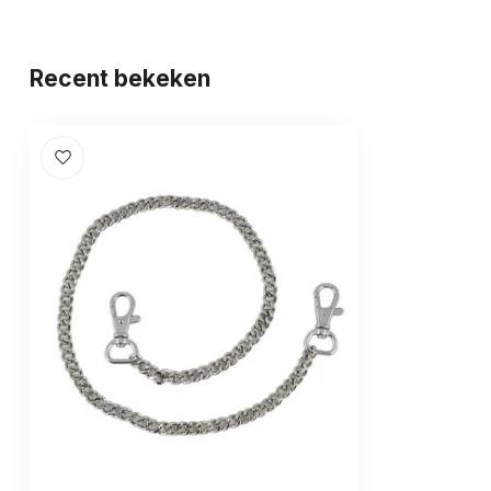
Recent bekeken