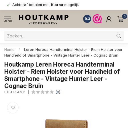
Achteraf betalen met
Klarna
mogelijk
0
9.3
MENU
Home
/
Leren Horeca Handterminal Holster - Riem Holster voor
Handheld of Smartphone - Vintage Hunter Leer - Cognac Bruin
Houtkamp Leren Horeca Handterminal
Holster - Riem Holster voor Handheld of
Smartphone - Vintage Hunter Leer -
Cognac Bruin
HOUTKAMP
(0)