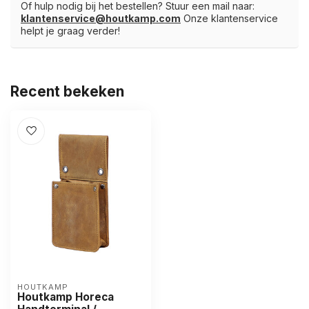
Of hulp nodig bij het bestellen? Stuur een mail naar:
klantenservice@houtkamp.com
Onze klantenservice
helpt je graag verder!
Recent bekeken
HOUTKAMP
Houtkamp Horeca