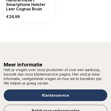
Handterminal /
Smartphone Holster
Leer Cognac Bruin
€24,99
Meer informatie
Heb je vragen over onze producten of over een aankoop,
bezoek dan onze klantenservice pagina. Hier vind je meer
informatie, veelgestelde vragen en hoe we te bereiken zijn.
We helpen je graag verder.
Klantenservice
Bekijk onze verkooppunten