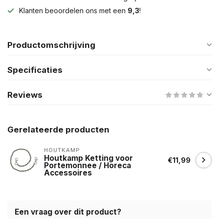
Klanten beoordelen ons met een
9,3
!
Productomschrijving
Specificaties
Reviews
Gerelateerde producten
HOUTKAMP
Houtkamp Ketting voor
€11,99
Portemonnee / Horeca
Accessoires
Een vraag over dit product?