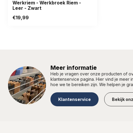
Werkriem - Werkbroek Riem -
Leer - Zwart
€19,99
Meer informatie
Heb je vragen over onze producten of 
klantenservice pagina. Hier vind je meer 
hoe we te bereiken zijn. We helpen je gr
Klantenservice
Bekijk on