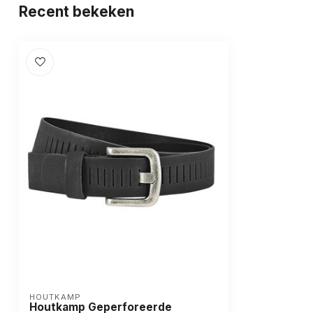
Recent bekeken
HOUTKAMP
Houtkamp Geperforeerde