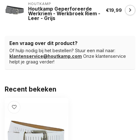
HOUTKAMP
Houtkamp Geperforeerde
€19,99
Werkriem - Werkbroek Riem -
Leer - Grijs
Een vraag over dit product?
Of hulp nodig bij het bestellen? Stuur een mail naar:
klantenservice@houtkamp.com
Onze klantenservice
helpt je graag verder!
Recent bekeken