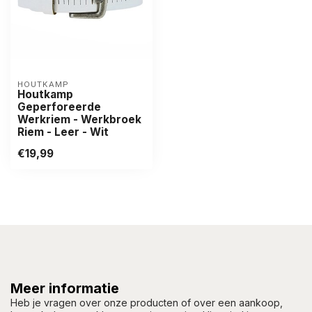
HOUTKAMP
Houtkamp
Geperforeerde
Werkriem - Werkbroek
Riem - Leer - Wit
€19,99
Meer informatie
Heb je vragen over onze producten of over een aankoop,