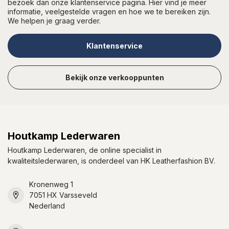
bezoek dan onze klantenservice pagina. Hier vind je meer
informatie, veelgestelde vragen en hoe we te bereiken zijn.
We helpen je graag verder.
Klantenservice
Bekijk onze verkooppunten
Houtkamp Lederwaren
Houtkamp Lederwaren, de online specialist in
kwaliteitslederwaren, is onderdeel van HK Leatherfashion BV.
Kronenweg 1
7051 HX Varsseveld
Nederland