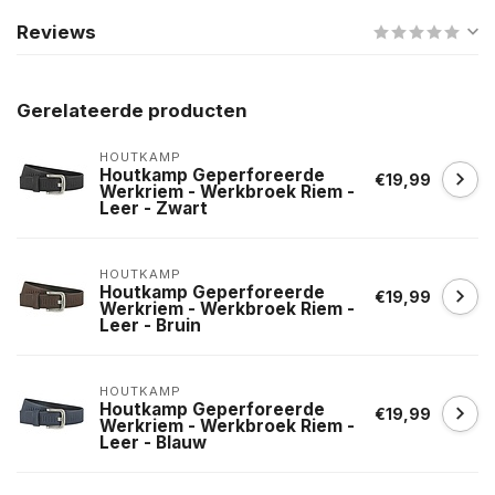
Reviews
Gerelateerde producten
HOUTKAMP
Houtkamp Geperforeerde
€19,99
Werkriem - Werkbroek Riem -
Leer - Zwart
HOUTKAMP
Houtkamp Geperforeerde
€19,99
Werkriem - Werkbroek Riem -
Leer - Bruin
HOUTKAMP
Houtkamp Geperforeerde
€19,99
Werkriem - Werkbroek Riem -
Leer - Blauw