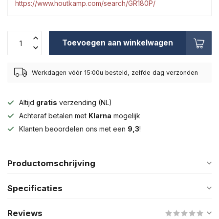
https://www.houtkamp.com/search/GR180P/
Toevoegen aan winkelwagen
Werkdagen vóór 15:00u besteld, zelfde dag verzonden
Altijd
gratis
verzending (NL)
Achteraf betalen met
Klarna
mogelijk
Klanten beoordelen ons met een
9,3
!
Productomschrijving
Specificaties
Reviews