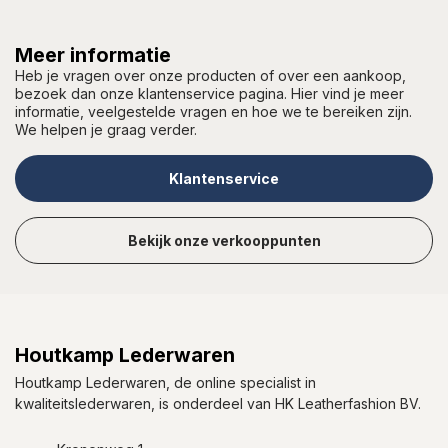
Meer informatie
Heb je vragen over onze producten of over een aankoop,
bezoek dan onze klantenservice pagina. Hier vind je meer
informatie, veelgestelde vragen en hoe we te bereiken zijn.
We helpen je graag verder.
Klantenservice
Bekijk onze verkooppunten
Houtkamp Lederwaren
Houtkamp Lederwaren, de online specialist in
kwaliteitslederwaren, is onderdeel van HK Leatherfashion BV.