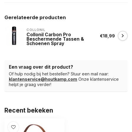
Gerelateerde producten
COLLONIL
Collonil Carbon Pro
€18,99
Beschermende Tassen &
Schoenen Spray
Een vraag over dit product?
Of hulp nodig bij het bestellen? Stuur een mail naar:
klantenservice@houtkamp.com
Onze klantenservice
helpt je graag verder!
Recent bekeken