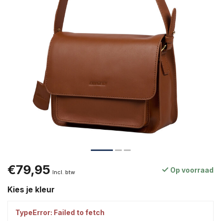
€79,95
Op voorraad
Incl. btw
Kies je kleur
TypeError: Failed to fetch