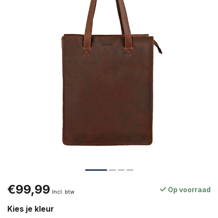
€99,99
Op voorraad
Incl. btw
Kies je kleur