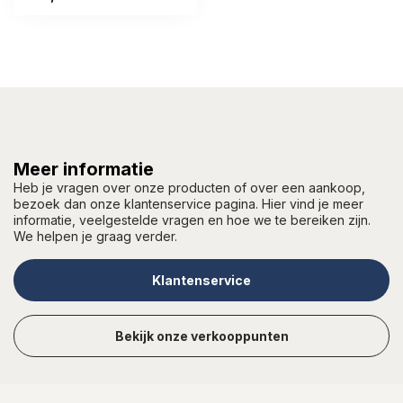
Meer informatie
Heb je vragen over onze producten of over een aankoop,
bezoek dan onze klantenservice pagina. Hier vind je meer
informatie, veelgestelde vragen en hoe we te bereiken zijn.
We helpen je graag verder.
Klantenservice
Bekijk onze verkooppunten