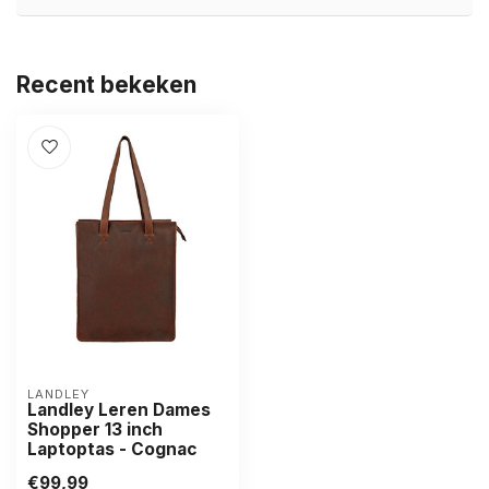
Recent bekeken
LANDLEY
Landley Leren Dames
Shopper 13 inch
Laptoptas - Cognac
€99,99