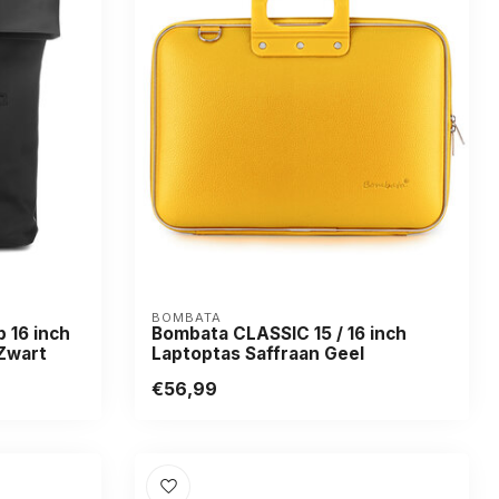
BOMBATA
 16 inch
Bombata CLASSIC 15 / 16 inch
Zwart
Laptoptas Saffraan Geel
€56,99