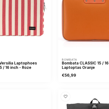
BOMBATA
ersilia Laptophoes
Bombata CLASSIC 15 / 16
5 / 16 inch - Roze
Laptoptas Oranje
€56,99