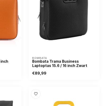
BOMBATA
 inch
Bombata Trama Business
Laptoptas 15.6 / 16 inch Zwart
€89,99