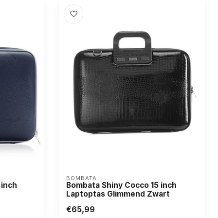
BOMBATA
 inch
Bombata Shiny Cocco 15 inch
Laptoptas Glimmend Zwart
€65,99