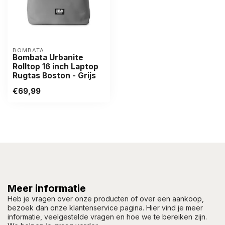
BOMBATA
Bombata Urbanite
Rolltop 16 inch Laptop
Rugtas Boston - Grijs
€69,99
Meer informatie
Heb je vragen over onze producten of over een aankoop,
bezoek dan onze klantenservice pagina. Hier vind je meer
informatie, veelgestelde vragen en hoe we te bereiken zijn.