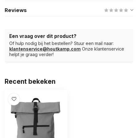
Reviews
Een vraag over dit product?
Of hulp nodig bij het bestellen? Stuur een mail naar:
klantenservice@houtkamp.com
Onze klantenservice
helpt je graag verder!
Recent bekeken