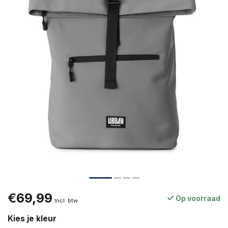
€69,99
Op voorraad
Incl. btw
Kies je kleur