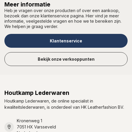
Meer informatie
Heb je vragen over onze producten of over een aankoop,
bezoek dan onze klantenservice pagina. Hier vind je meer
informatie, veelgestelde vragen en hoe we te bereiken zijn.
We helpen je graag verder.
Klantenservice
Bekijk onze verkooppunten
Houtkamp Lederwaren
Houtkamp Lederwaren, de online specialist in
kwaliteitslederwaren, is onderdeel van HK Leatherfashion BV.
Kronenweg 1
7051 HX Varsseveld