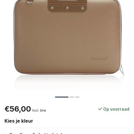
€56,00
Op voorraad
Incl. btw
Kies je kleur