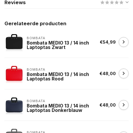
Reviews
Gerelateerde producten
BOMBATA
€54,99
Bombata MEDIO 13 / 14 inch
Laptoptas Zwart
BOMBATA
€48,00
Bombata MEDIO 13 / 14 inch
Laptoptas Rood
BOMBATA
€48,00
Bombata MEDIO 13 / 14 inch
Laptoptas Donkerblauw
BOMBATA