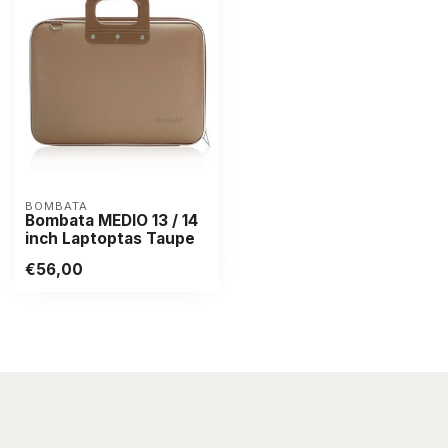
BOMBATA
Bombata MEDIO 13 / 14
inch Laptoptas Taupe
€56,00