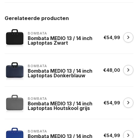
Gerelateerde producten
BOMBATA
€54,99
Bombata MEDIO 13 / 14 inch
Laptoptas Zwart
BOMBATA
€48,00
Bombata MEDIO 13 / 14 inch
Laptoptas Donkerblauw
BOMBATA
€54,99
Bombata MEDIO 13 / 14 inch
Laptoptas Houtskool grijs
BOMBATA
€54,99
Bombata MEDIO 13 / 14 inch