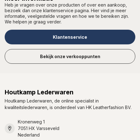
Heb je vragen over onze producten of over een aankoop,
bezoek dan onze klantenservice pagina. Hier vind je meer
informatie, veelgestelde vragen en hoe we te bereiken zijn.
We helpen je graag verder.
Klantenservice
Bekijk onze verkooppunten
Houtkamp Lederwaren
Houtkamp Lederwaren, de online specialist in
kwaliteitslederwaren, is onderdeel van HK Leatherfashion BV.
Kronenweg 1
7051 HX Varsseveld
Nederland