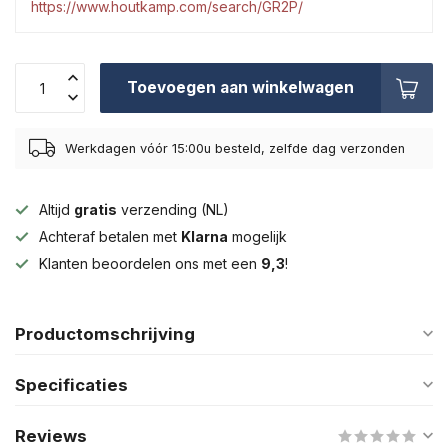
https://www.houtkamp.com/search/GR2P/
Toevoegen aan winkelwagen
Werkdagen vóór 15:00u besteld, zelfde dag verzonden
Altijd
gratis
verzending (NL)
Achteraf betalen met
Klarna
mogelijk
Klanten beoordelen ons met een
9,3
!
Productomschrijving
Specificaties
Reviews