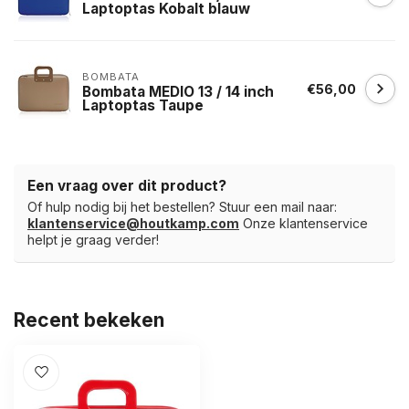
Laptoptas Kobalt blauw
BOMBATA
€56,00
Bombata MEDIO 13 / 14 inch
Laptoptas Taupe
Een vraag over dit product?
Of hulp nodig bij het bestellen? Stuur een mail naar:
klantenservice@houtkamp.com
Onze klantenservice
helpt je graag verder!
Recent bekeken