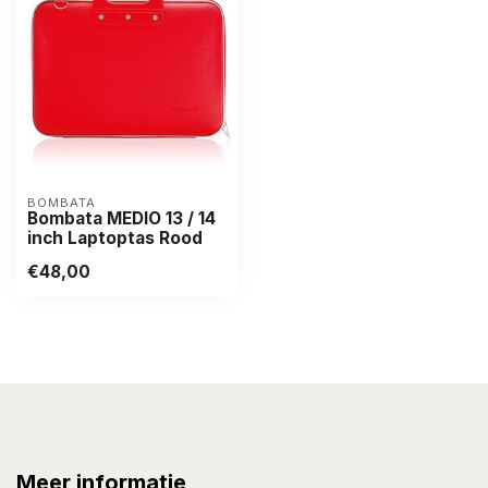
BOMBATA
Bombata MEDIO 13 / 14
inch Laptoptas Rood
€48,00
Meer informatie