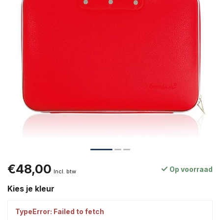
€48,00
Op voorraad
Incl. btw
Kies je kleur
TypeError: Failed to fetch