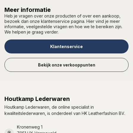
Meer informatie
Heb je vragen over onze producten of over een aankoop,
bezoek dan onze klantenservice pagina. Hier vind je meer
informatie, veelgestelde vragen en hoe we te bereiken zijn.
We helpen je graag verder.
Klantenservice
Bekijk onze verkooppunten
Houtkamp Lederwaren
Houtkamp Lederwaren, de online specialist in
kwaliteitslederwaren, is onderdeel van HK Leatherfashion BV.
Kronenweg 1