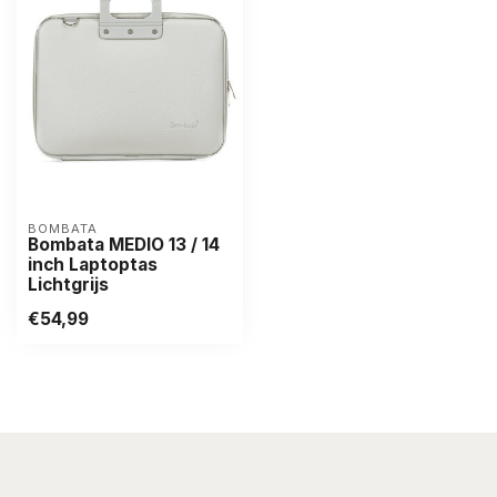
BOMBATA
Bombata MEDIO 13 / 14
inch Laptoptas
Lichtgrijs
€54,99