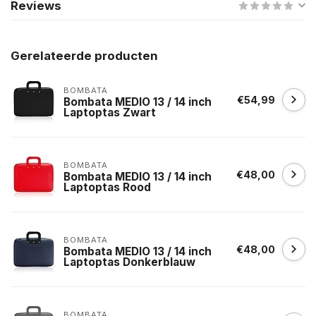
Reviews
Gerelateerde producten
BOMBATA
€54,99
Bombata MEDIO 13 / 14 inch
Laptoptas Zwart
BOMBATA
€48,00
Bombata MEDIO 13 / 14 inch
Laptoptas Rood
BOMBATA
€48,00
Bombata MEDIO 13 / 14 inch
Laptoptas Donkerblauw
BOMBATA