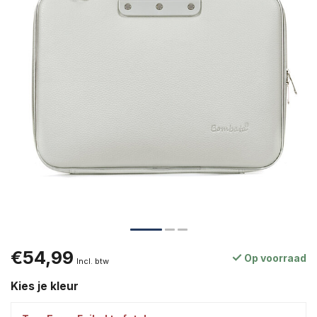
€54,99
Op voorraad
Incl. btw
Kies je kleur