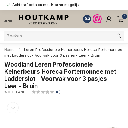
Achteraf betalen met
Klarna
mogelijk
0
9.3
MENU
Home
/
Leren Professionele Kelnerbeurs Horeca Portemonnee
met Ladderslot - Voorvak voor 3 pasjes - Leer - Bruin
Woodland Leren Professionele
Kelnerbeurs Horeca Portemonnee met
Ladderslot - Voorvak voor 3 pasjes -
Leer - Bruin
WOODLAND
(0)