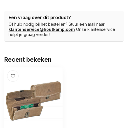
Een vraag over dit product?
Of hulp nodig bij het bestellen? Stuur een mail naar:
klantenservice@houtkamp.com
Onze klantenservice
helpt je graag verder!
Recent bekeken