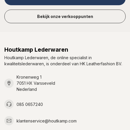
Bekijk onze verkooppunten
Houtkamp Lederwaren
Houtkamp Lederwaren, de online specialist in
kwaliteitslederwaren, is onderdeel van HK Leatherfashion BV.
Kronenweg 1
7051 HX Varsseveld
Nederland
085 0657240
klantenservice@houtkamp.com