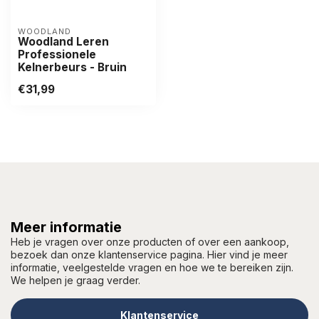
WOODLAND
Woodland Leren
Professionele
Kelnerbeurs - Bruin
€31,99
Meer informatie
Heb je vragen over onze producten of over een aankoop,
bezoek dan onze klantenservice pagina. Hier vind je meer
informatie, veelgestelde vragen en hoe we te bereiken zijn.
We helpen je graag verder.
Klantenservice