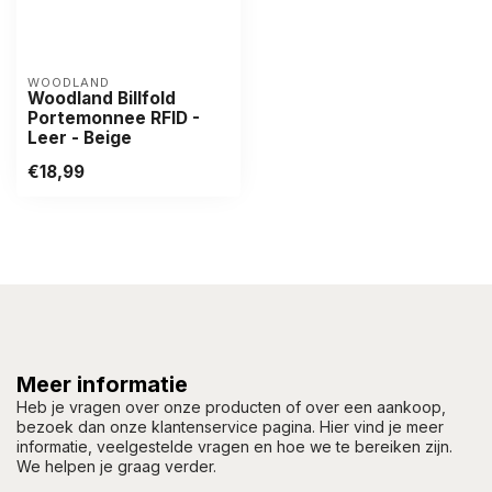
WOODLAND
Woodland Billfold
Portemonnee RFID -
Leer - Beige
€18,99
Meer informatie
Heb je vragen over onze producten of over een aankoop,
bezoek dan onze klantenservice pagina. Hier vind je meer
informatie, veelgestelde vragen en hoe we te bereiken zijn.
We helpen je graag verder.