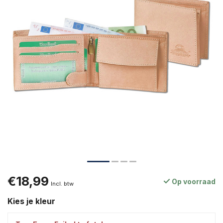
€18,99
Op voorraad
Incl. btw
Kies je kleur