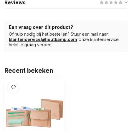
Reviews
Een vraag over dit product?
Of hulp nodig bij het bestellen? Stuur een mail naar:
klantenservice@houtkamp.com
Onze klantenservice
helpt je graag verder!
Recent bekeken