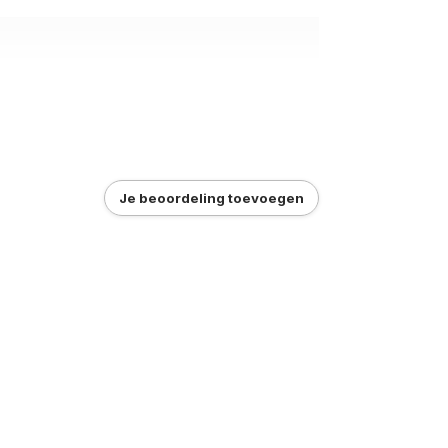
Je beoordeling toevoegen