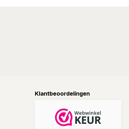
Klantbeoordelingen