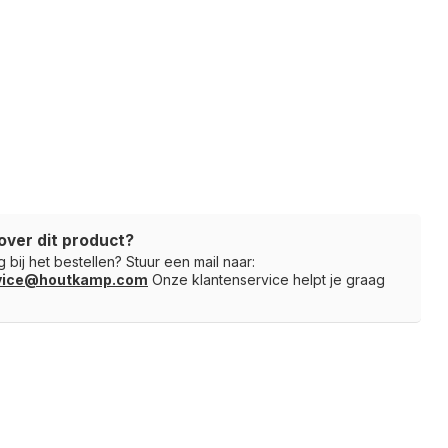
over dit product?
 bij het bestellen? Stuur een mail naar:
rvice@houtkamp.com
Onze klantenservice helpt je graag