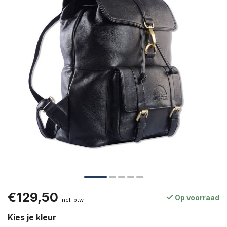
€129,50
Op voorraad
Incl. btw
Kies je kleur