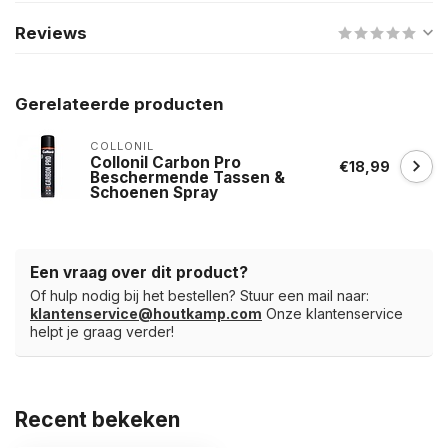
Reviews
Gerelateerde producten
COLLONIL
Collonil Carbon Pro
€18,99
Beschermende Tassen &
Schoenen Spray
Een vraag over dit product?
Of hulp nodig bij het bestellen? Stuur een mail naar:
klantenservice@houtkamp.com
Onze klantenservice
helpt je graag verder!
Recent bekeken