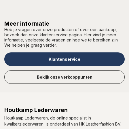
Meer informatie
Heb je vragen over onze producten of over een aankoop,
bezoek dan onze klantenservice pagina. Hier vind je meer
informatie, veelgestelde vragen en hoe we te bereiken zijn.
We helpen je graag verder.
Klantenservice
Bekijk onze verkooppunten
Houtkamp Lederwaren
Houtkamp Lederwaren, de online specialist in
kwaliteitslederwaren, is onderdeel van HK Leatherfashion BV.