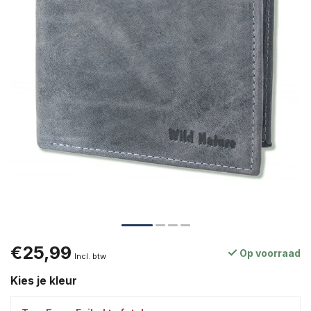
€25,99
Op voorraad
Incl. btw
Kies je kleur