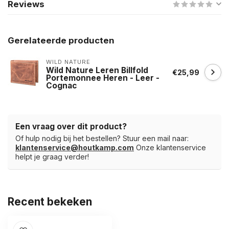
Reviews
Gerelateerde producten
WILD NATURE
Wild Nature Leren Billfold
€25,99
Portemonnee Heren - Leer -
Cognac
Een vraag over dit product?
Of hulp nodig bij het bestellen? Stuur een mail naar:
klantenservice@houtkamp.com
Onze klantenservice
helpt je graag verder!
Recent bekeken