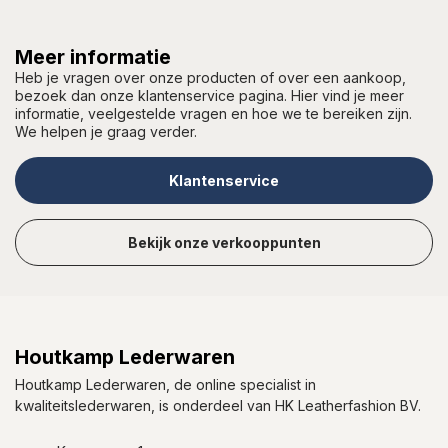
Meer informatie
Heb je vragen over onze producten of over een aankoop,
bezoek dan onze klantenservice pagina. Hier vind je meer
informatie, veelgestelde vragen en hoe we te bereiken zijn.
We helpen je graag verder.
Klantenservice
Bekijk onze verkooppunten
Houtkamp Lederwaren
Houtkamp Lederwaren, de online specialist in
kwaliteitslederwaren, is onderdeel van HK Leatherfashion BV.