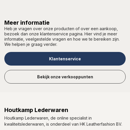
Meer informatie
Heb je vragen over onze producten of over een aankoop,
bezoek dan onze klantenservice pagina. Hier vind je meer
informatie, veelgestelde vragen en hoe we te bereiken zijn.
We helpen je graag verder.
Klantenservice
Bekijk onze verkooppunten
Houtkamp Lederwaren
Houtkamp Lederwaren, de online specialist in
kwaliteitslederwaren, is onderdeel van HK Leatherfashion BV.