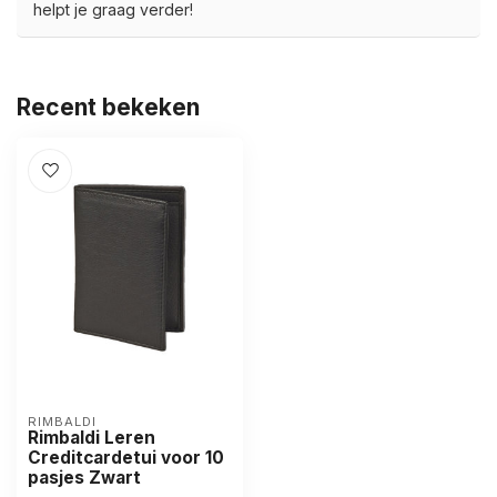
helpt je graag verder!
Recent bekeken
RIMBALDI
Rimbaldi Leren
Creditcardetui voor 10
pasjes Zwart