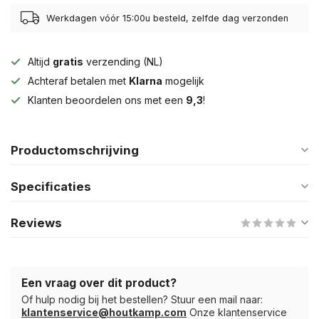
Werkdagen vóór 15:00u besteld, zelfde dag verzonden
Altijd
gratis
verzending (NL)
Achteraf betalen met
Klarna
mogelijk
Klanten beoordelen ons met een
9,3
!
Productomschrijving
Specificaties
Reviews
Een vraag over dit product?
Of hulp nodig bij het bestellen? Stuur een mail naar:
klantenservice@houtkamp.com
Onze klantenservice