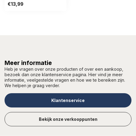
€13,99
Meer informatie
Heb je vragen over onze producten of over een aankoop,
bezoek dan onze klantenservice pagina. Hier vind je meer
informatie, veelgestelde vragen en hoe we te bereiken zijn.
We helpen je graag verder.
Klantenservice
Bekijk onze verkooppunten