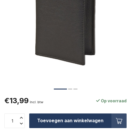
€13,99
Op voorraad
Incl. btw
Toevoegen aan winkelwagen