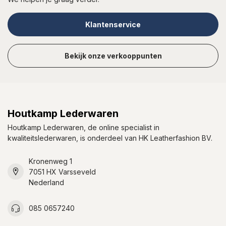
Klantenservice
Bekijk onze verkooppunten
Houtkamp Lederwaren
Houtkamp Lederwaren, de online specialist in
kwaliteitslederwaren, is onderdeel van HK Leatherfashion BV.
Kronenweg 1
7051 HX Varsseveld
Nederland
085 0657240