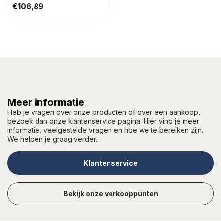
€106,89
Meer informatie
Heb je vragen over onze producten of over een aankoop,
bezoek dan onze klantenservice pagina. Hier vind je meer
informatie, veelgestelde vragen en hoe we te bereiken zijn.
We helpen je graag verder.
Klantenservice
Bekijk onze verkooppunten