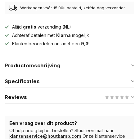
Werkdagen vóór 15:00u besteld, zelfde dag verzonden
Altijd
gratis
verzending (NL)
Achteraf betalen met
Klarna
mogelijk
Klanten beoordelen ons met een
9,3
!
Productomschrijving
Specificaties
Reviews
Een vraag over dit product?
Of hulp nodig bij het bestellen? Stuur een mail naar:
klantenservice@houtkamp.com
Onze klantenservice