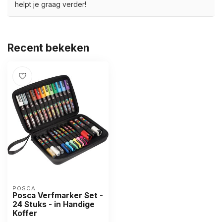
helpt je graag verder!
Recent bekeken
POSCA
Posca Verfmarker Set -
24 Stuks - in Handige
Koffer