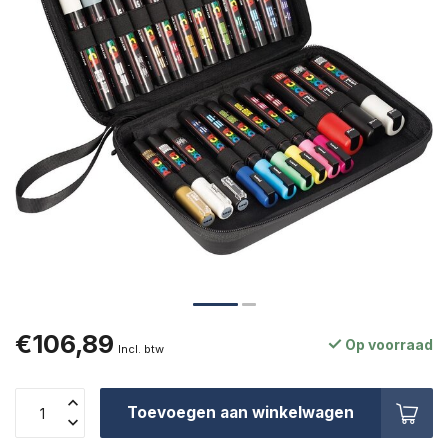
€106,89
Op voorraad
Incl. btw
Toevoegen aan winkelwagen