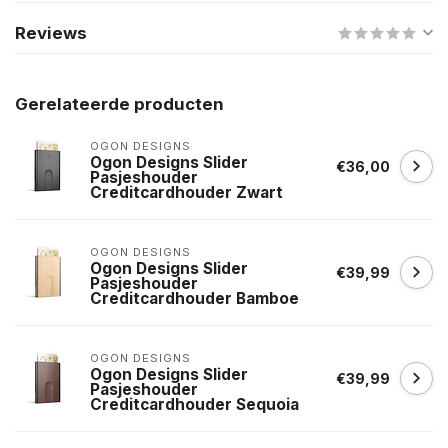
Reviews
Gerelateerde producten
OGON DESIGNS
Ogon Designs Slider
€36,00
Pasjeshouder
Creditcardhouder Zwart
OGON DESIGNS
Ogon Designs Slider
€39,99
Pasjeshouder
Creditcardhouder Bamboe
OGON DESIGNS
Ogon Designs Slider
€39,99
Pasjeshouder
Creditcardhouder Sequoia