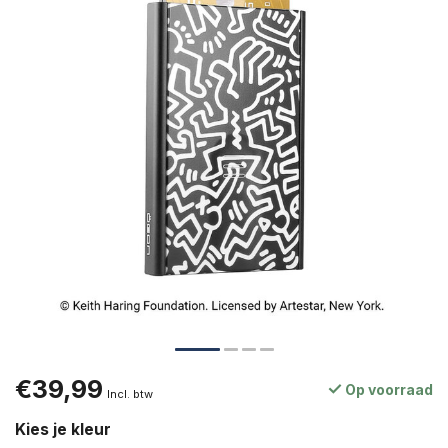
€39,99
Op voorraad
Incl. btw
Kies je kleur