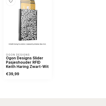
OGON DESIGNS
Ogon Designs Slider
Pasjeshouder RFID
Keith Haring Zwart-Wit
€39,99