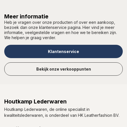
Meer informatie
Heb je vragen over onze producten of over een aankoop,
bezoek dan onze klantenservice pagina. Hier vind je meer
informatie, veelgestelde vragen en hoe we te bereiken zijn.
We helpen je graag verder.
Klantenservice
Bekijk onze verkooppunten
Houtkamp Lederwaren
Houtkamp Lederwaren, de online specialist in
kwaliteitslederwaren, is onderdeel van HK Leatherfashion BV.