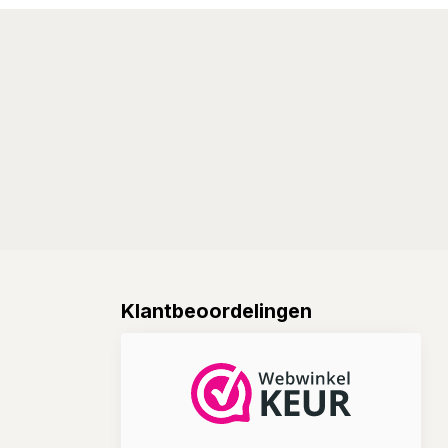
Klantbeoordelingen