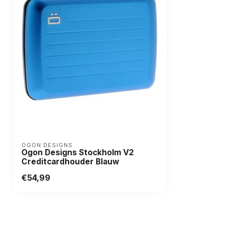
OGON DESIGNS
Ogon Designs Stockholm V2
Creditcardhouder Blauw
€54,99