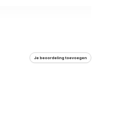
Je beoordeling toevoegen