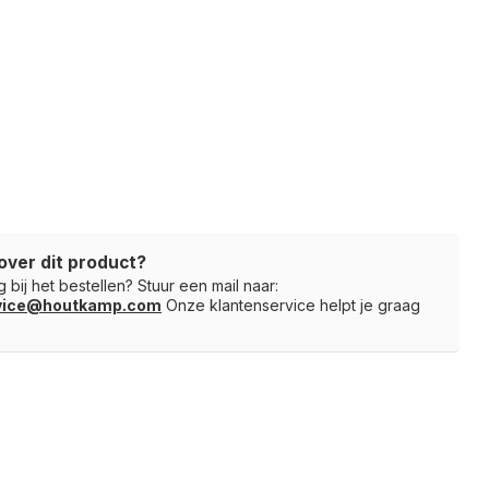
over dit product?
 bij het bestellen? Stuur een mail naar:
rvice@houtkamp.com
Onze klantenservice helpt je graag