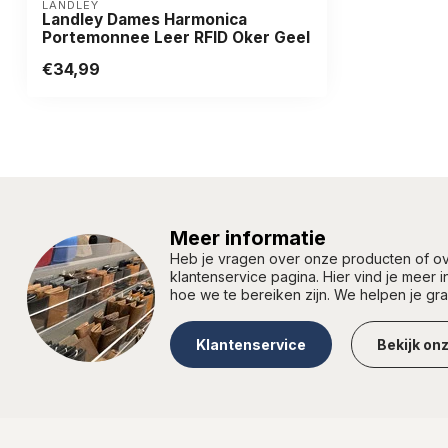
LANDLEY
Landley Dames Harmonica
Portemonnee Leer RFID Oker Geel
€34,99
Meer informatie
Heb je vragen over onze producten of 
klantenservice pagina. Hier vind je meer 
hoe we te bereiken zijn. We helpen je gr
Klantenservice
Bekijk on