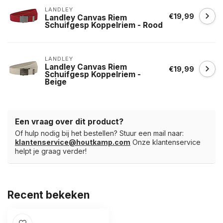
LANDLEY
€19,99
Landley Canvas Riem
Schuifgesp Koppelriem - Rood
LANDLEY
Landley Canvas Riem
€19,99
Schuifgesp Koppelriem -
Beige
Een vraag over dit product?
Of hulp nodig bij het bestellen? Stuur een mail naar:
klantenservice@houtkamp.com
Onze klantenservice
helpt je graag verder!
Recent bekeken