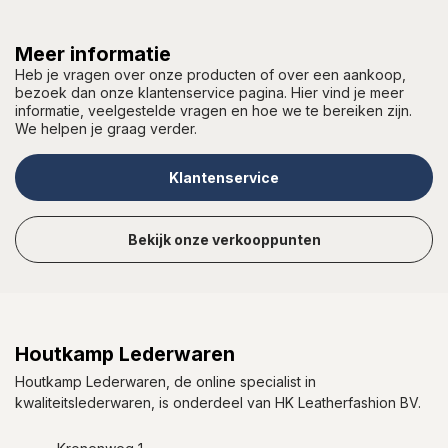
Meer informatie
Heb je vragen over onze producten of over een aankoop,
bezoek dan onze klantenservice pagina. Hier vind je meer
informatie, veelgestelde vragen en hoe we te bereiken zijn.
We helpen je graag verder.
Klantenservice
Bekijk onze verkooppunten
Houtkamp Lederwaren
Houtkamp Lederwaren, de online specialist in
kwaliteitslederwaren, is onderdeel van HK Leatherfashion BV.