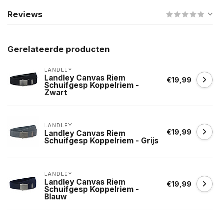
Reviews
Gerelateerde producten
LANDLEY
Landley Canvas Riem
€19,99
Schuifgesp Koppelriem -
Zwart
LANDLEY
€19,99
Landley Canvas Riem
Schuifgesp Koppelriem - Grijs
LANDLEY
Landley Canvas Riem
€19,99
Schuifgesp Koppelriem -
Blauw