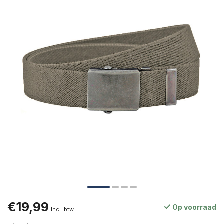
€19,99
Op voorraad
Incl. btw