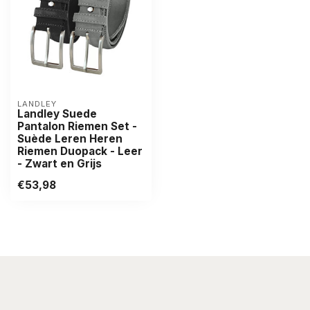
LANDLEY
Landley Suede
Pantalon Riemen Set -
Suède Leren Heren
Riemen Duopack - Leer
- Zwart en Grijs
€53,98