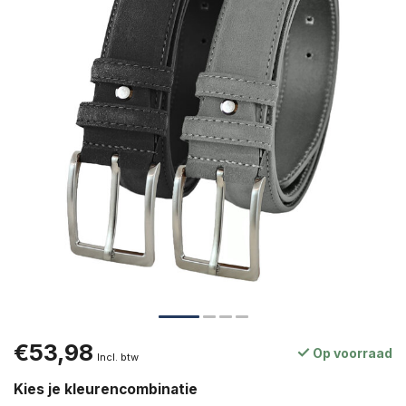
€53,98
Op voorraad
Incl. btw
Kies je kleurencombinatie