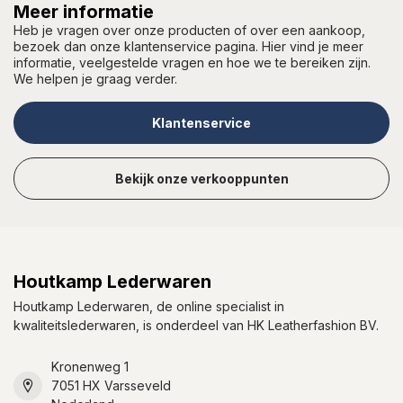
Meer informatie
Heb je vragen over onze producten of over een aankoop,
bezoek dan onze klantenservice pagina. Hier vind je meer
informatie, veelgestelde vragen en hoe we te bereiken zijn.
We helpen je graag verder.
Klantenservice
Bekijk onze verkooppunten
Houtkamp Lederwaren
Houtkamp Lederwaren, de online specialist in
kwaliteitslederwaren, is onderdeel van HK Leatherfashion BV.
Kronenweg 1
7051 HX Varsseveld