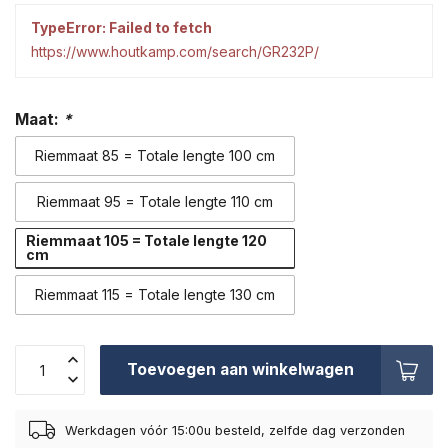
TypeError: Failed to fetch
https://www.houtkamp.com/search/GR232P/
Maat:
*
Riemmaat 85 = Totale lengte 100 cm
Riemmaat 95 = Totale lengte 110 cm
Riemmaat 105 = Totale lengte 120
cm
Riemmaat 115 = Totale lengte 130 cm
Toevoegen aan winkelwagen
Werkdagen vóór 15:00u besteld, zelfde dag verzonden