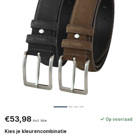
€53,98
Op voorraad
Incl. btw
Kies je kleurencombinatie