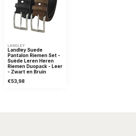
LANDLEY
Landley Suede
Pantalon Riemen Set -
Suède Leren Heren
Riemen Duopack - Leer
- Zwart en Bruin
€53,98