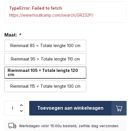
TypeError: Failed to fetch
https://www.houtkamp.com/search/GR232P/
Maat:
*
Riemmaat 85 = Totale lengte 100 cm
Riemmaat 95 = Totale lengte 110 cm
Riemmaat 105 = Totale lengte 120
cm
Riemmaat 115 = Totale lengte 130 cm
Toevoegen aan winkelwagen
Werkdagen vóór 15:00u besteld, zelfde dag verzonden