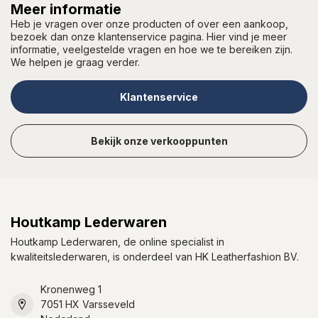
Meer informatie
Heb je vragen over onze producten of over een aankoop,
bezoek dan onze klantenservice pagina. Hier vind je meer
informatie, veelgestelde vragen en hoe we te bereiken zijn.
We helpen je graag verder.
Klantenservice
Bekijk onze verkooppunten
Houtkamp Lederwaren
Houtkamp Lederwaren, de online specialist in
kwaliteitslederwaren, is onderdeel van HK Leatherfashion BV.
Kronenweg 1
7051 HX Varsseveld