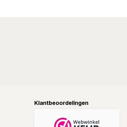
Klantbeoordelingen