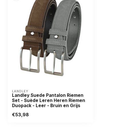
LANDLEY
Landley Suede Pantalon Riemen
Set - Suède Leren Heren Riemen
Duopack - Leer - Bruin en Grijs
€53,98