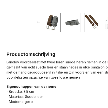
Productomschrijving
Landley voordeelset met twee leren suède heren riemen in de
gemaakt van echt suede leer en staan netjes in elke pantalon 
met de hand geproduceerd in Italië en zijn voorzien van een sti
voordelig ten opzichte van twee losse riemen.
Eigenschappen van de riemen
- Breedte: 3.5 cm
- Materiaal: Suède leer
- Moderne gesp