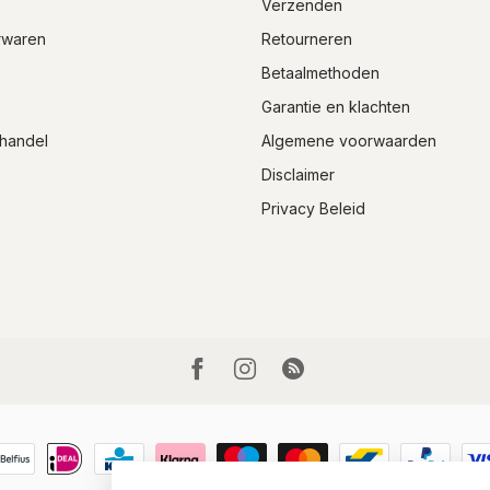
Verzenden
rwaren
Retourneren
Betaalmethoden
Garantie en klachten
handel
Algemene voorwaarden
Disclaimer
Privacy Beleid