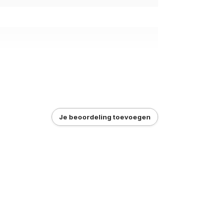
Je beoordeling toevoegen