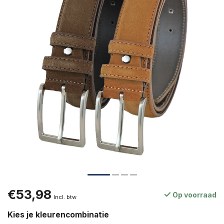
€53,98
Op voorraad
Incl. btw
Kies je kleurencombinatie