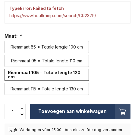
TypeError: Failed to fetch
https://www.houtkamp.com/search/GR232P/
Maat:
*
Riemmaat 85 = Totale lengte 100 cm
Riemmaat 95 = Totale lengte 110 cm
Riemmaat 105 = Totale lengte 120
cm
Riemmaat 115 = Totale lengte 130 cm
Toevoegen aan winkelwagen
Werkdagen vóór 15:00u besteld, zelfde dag verzonden