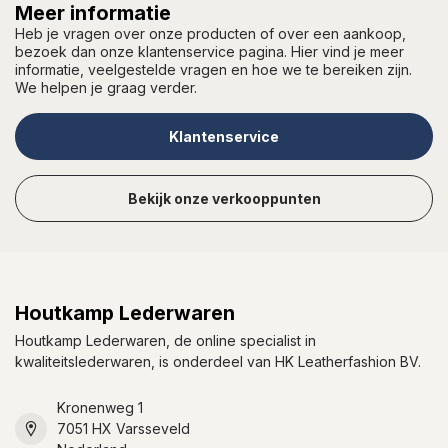
Meer informatie
Heb je vragen over onze producten of over een aankoop,
bezoek dan onze klantenservice pagina. Hier vind je meer
informatie, veelgestelde vragen en hoe we te bereiken zijn.
We helpen je graag verder.
Klantenservice
Bekijk onze verkooppunten
Houtkamp Lederwaren
Houtkamp Lederwaren, de online specialist in
kwaliteitslederwaren, is onderdeel van HK Leatherfashion BV.
Kronenweg 1
7051 HX Varsseveld