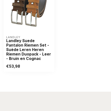
LANDLEY
Landley Suede
Pantalon Riemen Set -
Suède Leren Heren
Riemen Duopack - Leer
- Bruin en Cognac
€53,98