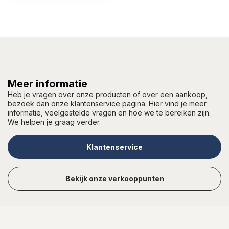
Meer informatie
Heb je vragen over onze producten of over een aankoop,
bezoek dan onze klantenservice pagina. Hier vind je meer
informatie, veelgestelde vragen en hoe we te bereiken zijn.
We helpen je graag verder.
Klantenservice
Bekijk onze verkooppunten