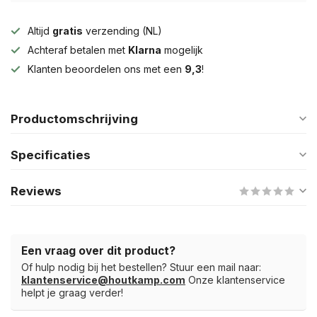
Altijd
gratis
verzending (NL)
Achteraf betalen met
Klarna
mogelijk
Klanten beoordelen ons met een
9,3
!
Productomschrijving
Specificaties
Reviews
Een vraag over dit product?
Of hulp nodig bij het bestellen? Stuur een mail naar:
klantenservice@houtkamp.com
Onze klantenservice
helpt je graag verder!