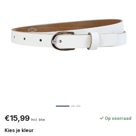
€15,99
Op voorraad
Incl. btw
Kies je kleur