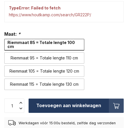
TypeError: Failed to fetch
https://www.houtkamp.com/search/GR222P/
Maat:
*
Riemmaat 85 = Totale lengte 100
cm
Riemmaat 95 = Totale lengte 110 cm
Riemmaat 105 = Totale lengte 120 cm
Riemmaat 115 = Totale lengte 130 cm
Toevoegen aan winkelwagen
Werkdagen vóór 15:00u besteld, zelfde dag verzonden