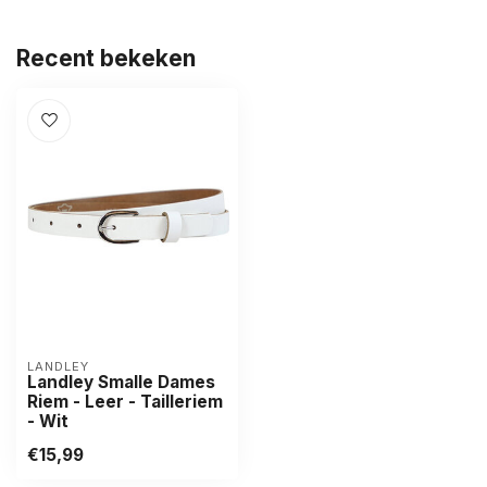
Recent bekeken
LANDLEY
Landley Smalle Dames
Riem - Leer - Tailleriem
- Wit
€15,99