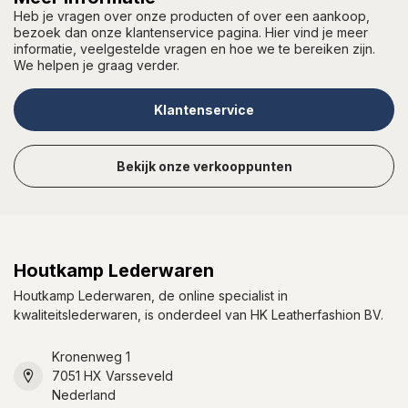
Heb je vragen over onze producten of over een aankoop,
bezoek dan onze klantenservice pagina. Hier vind je meer
informatie, veelgestelde vragen en hoe we te bereiken zijn.
We helpen je graag verder.
Klantenservice
Bekijk onze verkooppunten
Houtkamp Lederwaren
Houtkamp Lederwaren, de online specialist in
kwaliteitslederwaren, is onderdeel van HK Leatherfashion BV.
Kronenweg 1
7051 HX Varsseveld
Nederland