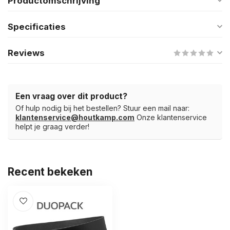
Productomschrijving
Specificaties
Reviews
Een vraag over dit product?
Of hulp nodig bij het bestellen? Stuur een mail naar:
klantenservice@houtkamp.com
Onze klantenservice
helpt je graag verder!
Recent bekeken